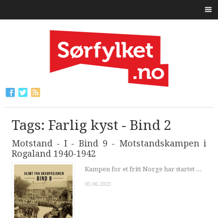
Tags: Farlig kyst - Bind 2
Motstand - I - Bind 9 - Motstandskampen i
Rogaland 1940-1942
Kampen for et fritt Norge har startet ...
05.06.2023