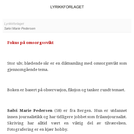
Lyrikkforlaget
Sølvi Marie Pedersen
Fokus på omsorgssvikt
Stor ulv, blødende sår er en diktsamling med omsorgssvikt som
gjennomgående tema.
Boken er basert på observasjon, fiksjon og tanker rundt temaet.
Sølvi Marie Pedersen
(58) er fra Bergen. Hun er utdannet
innen journalistikk og har tidligere jobbet som frilansjournalist.
Skriving har alltid vært en viktig del av tilværelsen.
Fotografering er en kjær hobby.