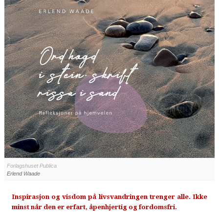
Forlagshuset Publica
Erlend Waade
Inspirasjon og visdom på livsvandringen trenger alle. Ikke
minst når den er erfart, åpenhjertig og fordomsfri.