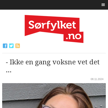
- Ikke en gang voksne vet det
...
08.11.2024