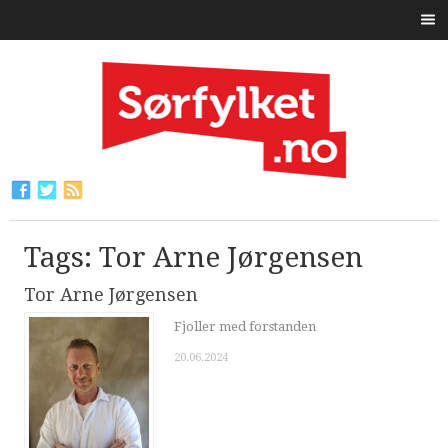
Tags: Tor Arne Jørgensen
Tor Arne Jørgensen
Fjoller med forstanden
20.06.2024