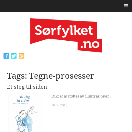
Tags: Tegne-prosesser
Et steg til siden
Dikt som støttes av illustrasjoner ...
20.08.2019