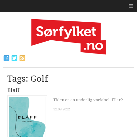
Tags: Golf
Blaff
Tiden er en underlig variabel. Eller?
12.09.2022