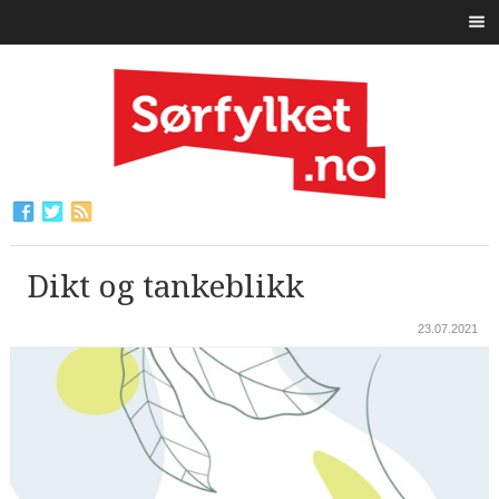
Dikt og tankeblikk
23.07.2021