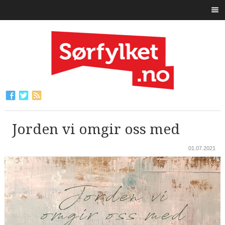
Jorden vi omgir oss med
01.07.2021