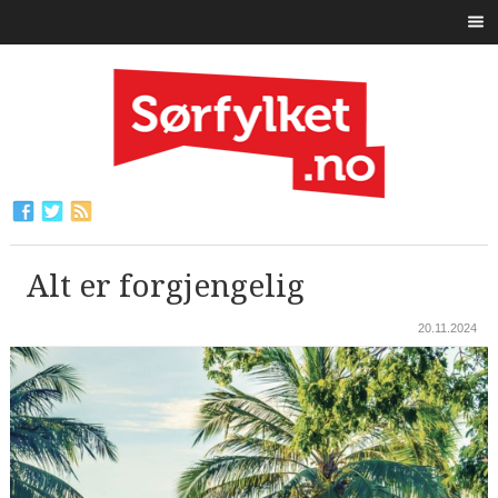
Alt er forgjengelig
20.11.2024