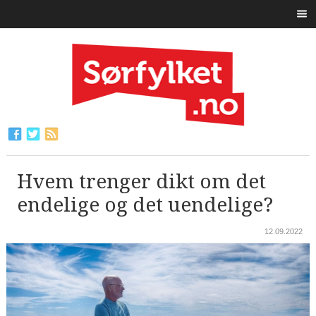
Hvem trenger dikt om det
endelige og det uendelige?
12.09.2022