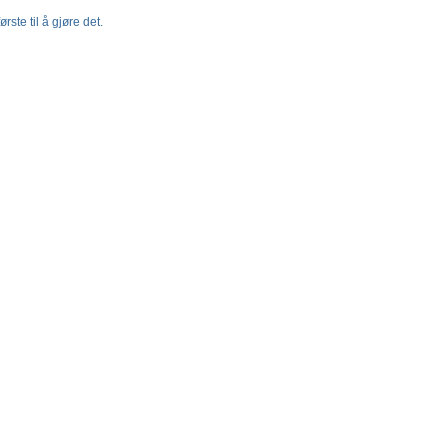
rste til å gjøre det.