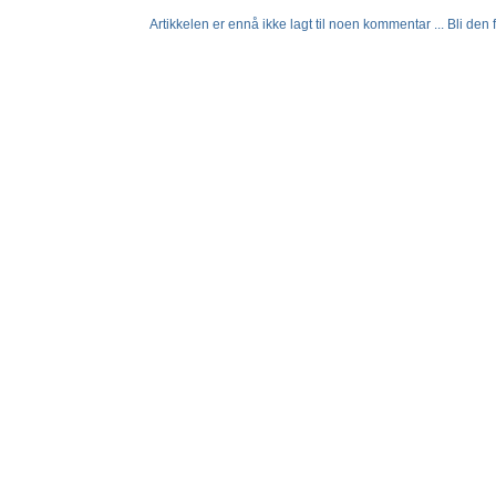
Artikkelen er ennå ikke lagt til noen kommentar ... Bli den fø