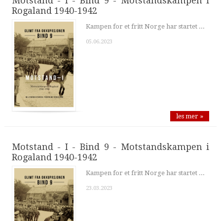
Motstand - I - Bind 9 - Motstandskampen i
Rogaland 1940-1942
Kampen for et fritt Norge har startet ...
05.06.2023
les mer »
Motstand - I - Bind 9 - Motstandskampen i
Rogaland 1940-1942
Kampen for et fritt Norge har startet ...
23.03.2023