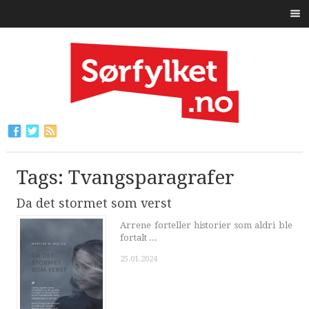
Tags: Tvangsparagrafer
Da det stormet som verst
Arrene forteller historier som aldri ble
fortalt ...
25.01.2024