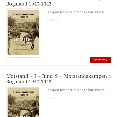
Rogaland 1940-1942
Kampen for et fritt Norge har startet ...
05.06.2023
les mer »
Motstand - I - Bind 9 - Motstandskampen i
Rogaland 1940-1942
Kampen for et fritt Norge har startet ...
23.03.2023