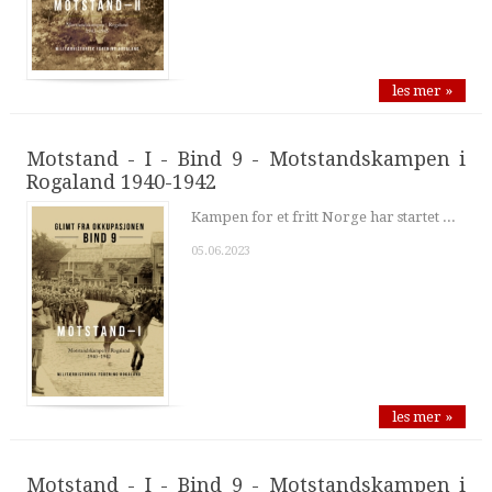
les mer »
Motstand - I - Bind 9 - Motstandskampen i
Rogaland 1940-1942
Kampen for et fritt Norge har startet ...
05.06.2023
les mer »
Motstand - I - Bind 9 - Motstandskampen i