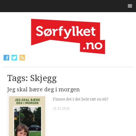
Tags: Skjegg
Jeg skal bære deg i morgen
Finnes det i det hele tatt en sti?
21.11.2024