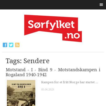
Tags: Sendere
Motstand - I - Bind 9 - Motstandskampen i
Rogaland 1940-1942
Kampen for et fritt Norge har startet ...
05.06.2023