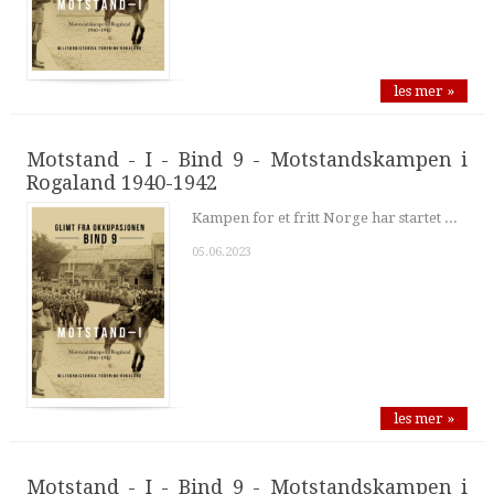
les mer »
Motstand - I - Bind 9 - Motstandskampen i
Rogaland 1940-1942
Kampen for et fritt Norge har startet ...
05.06.2023
les mer »
Motstand - I - Bind 9 - Motstandskampen i