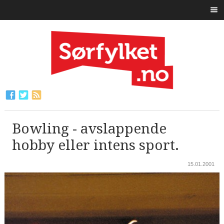
Bowling - avslappende
hobby eller intens sport.
15.01.2001