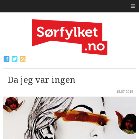
Da jeg var ingen
18.07.2019