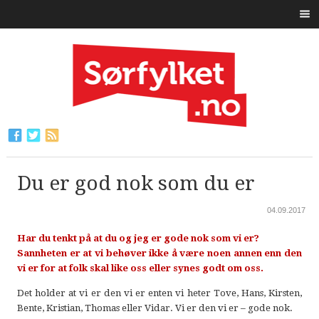
Du er god nok som du er
04.09.2017
Har du tenkt på at du og jeg er gode nok som vi er?
Sannheten er at vi behøver ikke å være noen annen enn den
vi er for at folk skal like oss eller synes godt om oss.
Det holder at vi er den vi er enten vi heter Tove, Hans, Kirsten,
Bente, Kristian, Thomas eller Vidar. Vi er den vi er – gode nok.