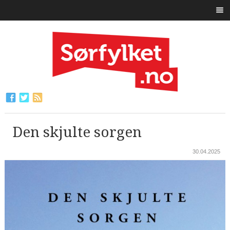
Den skjulte sorgen
30.04.2025