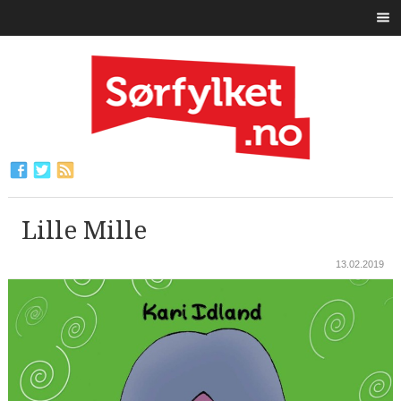
Lille Mille
13.02.2019