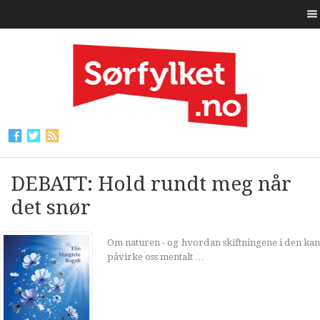
DEBATT: Hold rundt meg når
det snør
Om naturen - og hvordan skiftningene i den kan
påvirke oss mentalt …