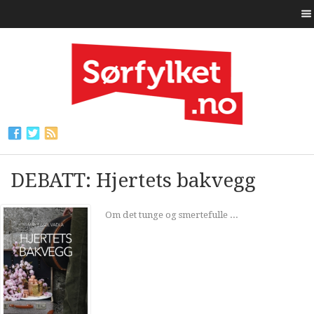
DEBATT: Hjertets bakvegg
Om det tunge og smertefulle ...