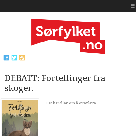
DEBATT: Fortellinger fra
skogen
Det handler om å overleve ...