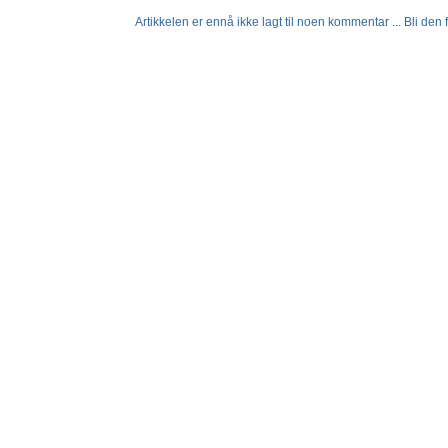
Artikkelen er ennå ikke lagt til noen kommentar ... Bli den fø