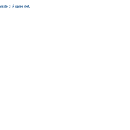
rste til å gjøre det.