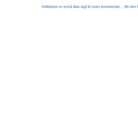
Artikkelen er ennå ikke lagt til noen kommentar ... Bli den fø