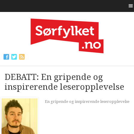
DEBATT: En gripende og
inspirerende leseropplevelse
En gripende og inspirerende leseropplevelse